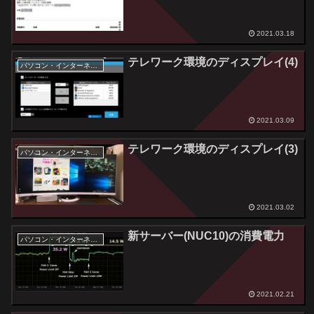
2021.03.18
テレワーク環境のディスプレイ(4)
パソコン・インターネット
2021.03.09
テレワーク環境のディスプレイ(3)
パソコン・インターネット
2021.03.02
新サーバー(NUC10)の消費電力
パソコン・インターネット
2021.02.21