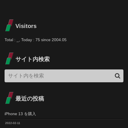
Visitors
Total :
_
, Today :
75
since 2004.05
サイト内検索
最近の投稿
iPhone 13 を購入
2022-02-11