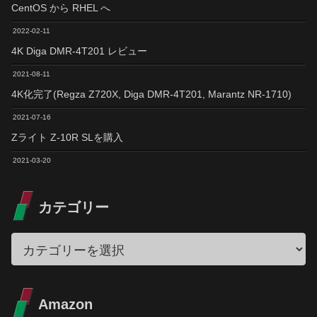
CentOS から RHEL へ
2022-02-11
4K Diga DMR-4T201 レビュー
2021-08-11
4K化完了(Regza Z720X, Diga DMR-4T201, Marantz NR-1710)
2021-07-16
Zライト Z-10R SLを購入
2021-03-20
カテゴリー
Amazon