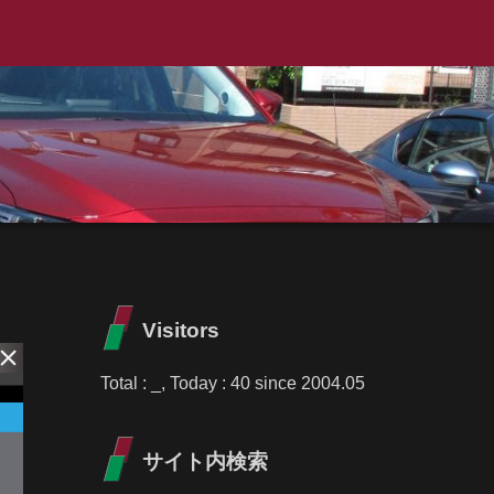
Visitors
Total :
_
, Today :
40
since 2004.05
サイト内検索