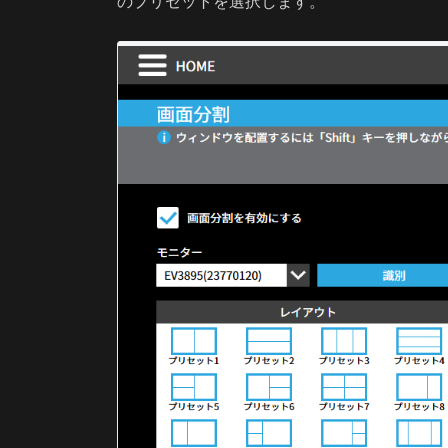
のプリセットを選択します。