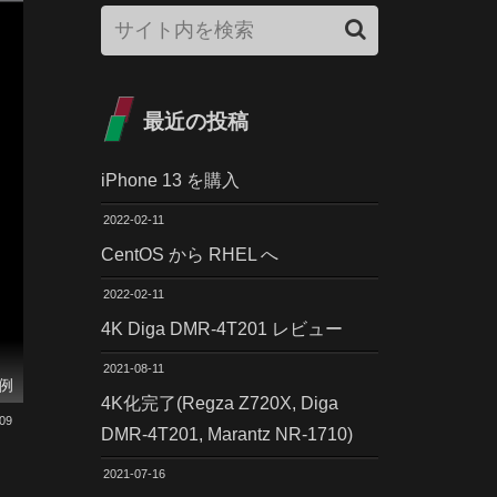
最近の投稿
iPhone 13 を購入
2022-02-11
CentOS から RHEL へ
2022-02-11
4K Diga DMR-4T201 レビュー
2021-08-11
例
4K化完了(Regza Z720X, Diga
.09
DMR-4T201, Marantz NR-1710)
2021-07-16