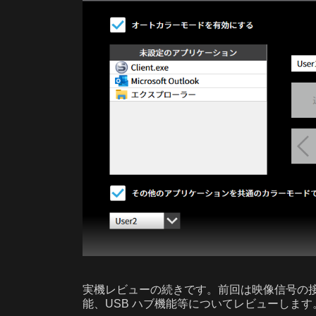
実機レビューの続きです。前回は映像信号の接
能、USB ハブ機能等についてレビューします