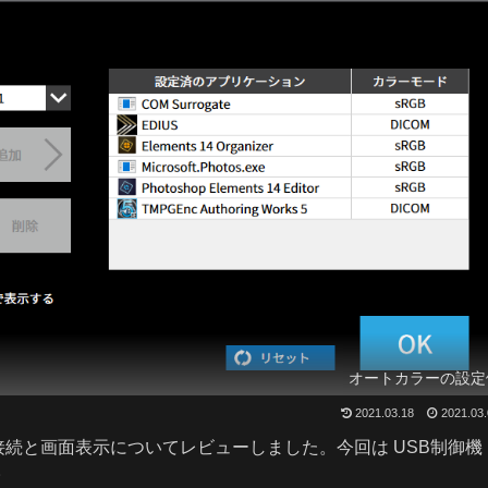
オートカラーの設定
2021.03.18
2021.03
続と画面表示についてレビューしました。今回は USB制御機
。