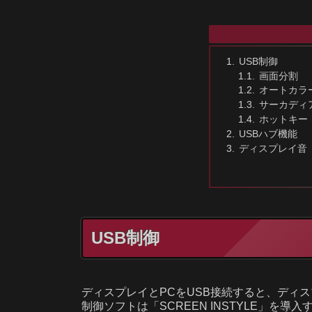
USB制御
画面分割
オートカラ
サーカディ
ホットキー
USBハブ機能
ディスプレイ音
USB制御
ディスプレイとPCをUSB接続すると、ディスプ
制御ソフトは「SCREEN INSTYLE」