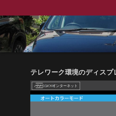
テレワーク環境のディスプレ
パソコン・インターネット